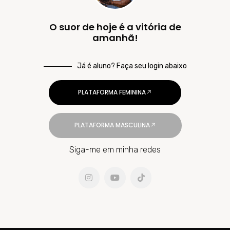
O suor de hoje é a vitória de
amanhã!
Já é aluno? Faça seu login abaixo
PLATAFORMA FEMININA
PLATAFORMA MASCULINA
Siga-me em minha redes