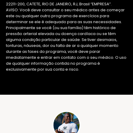
22211-200, CATETE, RIO DE JANEIRO, RJ, Brasil “EMPRESA”.
AVISO: Você deve consultar o seu médico antes de começar
este ou qualquer outro programa de exercícios para
determinar se ele é adequado para as suas necessidades.
Principalmente se você (ou sua família) têm histórico de
pressão arterial elevada ou doença cardíaca ou se têm
alguma condição particular de saúde. Se tiver desmaios,
tonturas, náuseas, dor ou falta de ar a qualquer momento
durante as fases do programa, você deve parar
imediatamente e entrar em contato com o seu médico. O uso
de qualquer informação contida no programa é
exclusivamente por sua conta e risco.